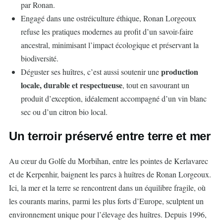
par Ronan.
Engagé dans une ostréiculture éthique, Ronan Lorgeoux
refuse les pratiques modernes au profit d’un savoir-faire
ancestral, minimisant l’impact écologique et préservant la
biodiversité.
production
Déguster ses huîtres, c’est aussi soutenir une
locale, durable et respectueuse
, tout en savourant un
produit d’exception, idéalement accompagné d’un vin blanc
sec ou d’un citron bio local.
Un terroir préservé entre terre et mer
Au cœur du Golfe du Morbihan, entre les pointes de Kerlavarec
et de Kerpenhir, baignent les parcs à huîtres de Ronan Lorgeoux.
Ici, la mer et la terre se rencontrent dans un équilibre fragile, où
les courants marins, parmi les plus forts d’Europe, sculptent un
environnement unique pour l’élevage des huîtres. Depuis 1996,