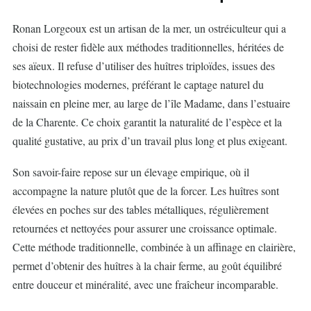
Ronan Lorgeoux est un artisan de la mer, un ostréiculteur qui a
choisi de rester fidèle aux méthodes traditionnelles, héritées de
ses aïeux. Il refuse d’utiliser des huîtres triploïdes, issues des
biotechnologies modernes, préférant le captage naturel du
naissain en pleine mer, au large de l’île Madame, dans l’estuaire
de la Charente. Ce choix garantit la naturalité de l’espèce et la
qualité gustative, au prix d’un travail plus long et plus exigeant.
Son savoir-faire repose sur un élevage empirique, où il
accompagne la nature plutôt que de la forcer. Les huîtres sont
élevées en poches sur des tables métalliques, régulièrement
retournées et nettoyées pour assurer une croissance optimale.
Cette méthode traditionnelle, combinée à un affinage en clairière,
permet d’obtenir des huîtres à la chair ferme, au goût équilibré
entre douceur et minéralité, avec une fraîcheur incomparable.