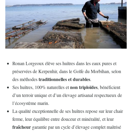
Body
Ronan Lorgeoux élève ses huîtres dans les eaux pures et
préservées de Kerpenhir, dans le Golfe du Morbihan, selon
traditionnelles et durables
des méthodes
.
non triploïdes
Ses huîtres, 100% naturelles et
, bénéficient
d’un terroir unique et d’un élevage artisanal respectueux de
l’écosystème marin.
La qualité exceptionnelle de ses huîtres repose sur leur chair
ferme, leur équilibre entre douceur et minéralité, et leur
fraîcheur
garantie par un cycle d’élevage complet maîtrisé