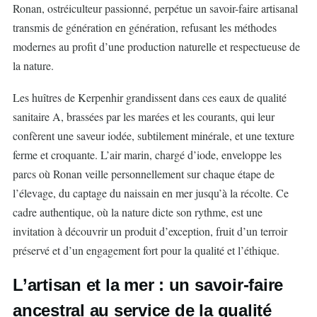
Ronan, ostréiculteur passionné, perpétue un savoir-faire artisanal
transmis de génération en génération, refusant les méthodes
modernes au profit d’une production naturelle et respectueuse de
la nature.
Les huîtres de Kerpenhir grandissent dans ces eaux de qualité
sanitaire A, brassées par les marées et les courants, qui leur
confèrent une saveur iodée, subtilement minérale, et une texture
ferme et croquante. L’air marin, chargé d’iode, enveloppe les
parcs où Ronan veille personnellement sur chaque étape de
l’élevage, du captage du naissain en mer jusqu’à la récolte. Ce
cadre authentique, où la nature dicte son rythme, est une
invitation à découvrir un produit d’exception, fruit d’un terroir
préservé et d’un engagement fort pour la qualité et l’éthique.
L’artisan et la mer : un savoir-faire
ancestral au service de la qualité