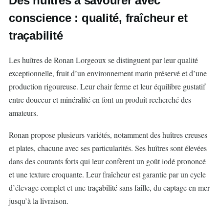
Des huîtres à savourer avec
conscience : qualité, fraîcheur et
traçabilité
Les huîtres de Ronan Lorgeoux se distinguent par leur qualité
exceptionnelle, fruit d’un environnement marin préservé et d’une
production rigoureuse. Leur chair ferme et leur équilibre gustatif
entre douceur et minéralité en font un produit recherché des
amateurs.
Ronan propose plusieurs variétés, notamment des huîtres creuses
et plates, chacune avec ses particularités. Ses huîtres sont élevées
dans des courants forts qui leur confèrent un goût iodé prononcé
et une texture croquante. Leur fraîcheur est garantie par un cycle
d’élevage complet et une traçabilité sans faille, du captage en mer
jusqu’à la livraison.