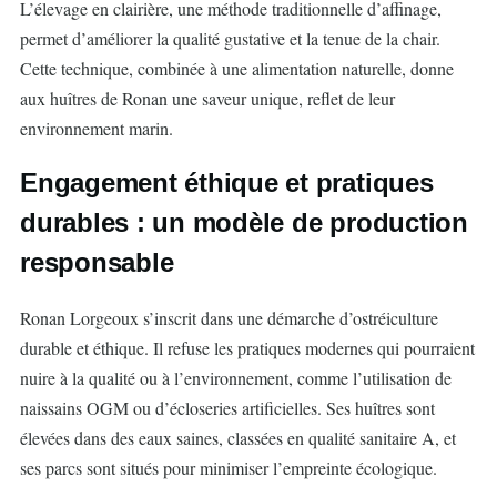
L’élevage en clairière, une méthode traditionnelle d’affinage,
permet d’améliorer la qualité gustative et la tenue de la chair.
Cette technique, combinée à une alimentation naturelle, donne
aux huîtres de Ronan une saveur unique, reflet de leur
environnement marin.
Engagement éthique et pratiques
durables : un modèle de production
responsable
Ronan Lorgeoux s’inscrit dans une démarche d’ostréiculture
durable et éthique. Il refuse les pratiques modernes qui pourraient
nuire à la qualité ou à l’environnement, comme l’utilisation de
naissains OGM ou d’écloseries artificielles. Ses huîtres sont
élevées dans des eaux saines, classées en qualité sanitaire A, et
ses parcs sont situés pour minimiser l’empreinte écologique.