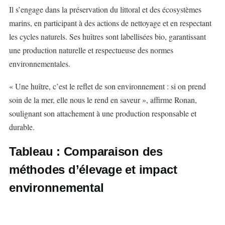
Il s’engage dans la préservation du littoral et des écosystèmes
marins, en participant à des actions de nettoyage et en respectant
les cycles naturels. Ses huîtres sont labellisées bio, garantissant
une production naturelle et respectueuse des normes
environnementales.
« Une huître, c’est le reflet de son environnement : si on prend
soin de la mer, elle nous le rend en saveur », affirme Ronan,
soulignant son attachement à une production responsable et
durable.
Tableau : Comparaison des
méthodes d’élevage et impact
environnemental