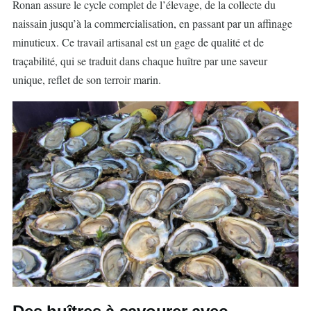
Ronan assure le cycle complet de l’élevage, de la collecte du
naissain jusqu’à la commercialisation, en passant par un affinage
minutieux. Ce travail artisanal est un gage de qualité et de
traçabilité, qui se traduit dans chaque huître par une saveur
unique, reflet de son terroir marin.