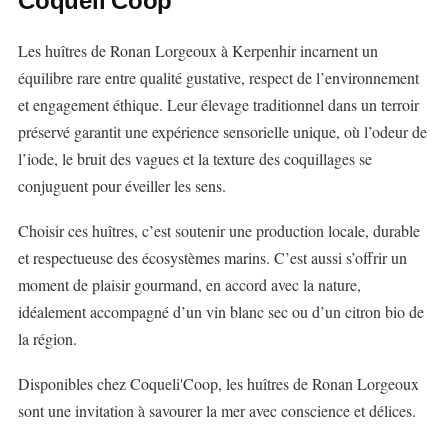
Coqueli'Coop
Les huîtres de Ronan Lorgeoux à Kerpenhir incarnent un
équilibre rare entre qualité gustative, respect de l’environnement
et engagement éthique. Leur élevage traditionnel dans un terroir
préservé garantit une expérience sensorielle unique, où l’odeur de
l’iode, le bruit des vagues et la texture des coquillages se
conjuguent pour éveiller les sens.
Choisir ces huîtres, c’est soutenir une production locale, durable
et respectueuse des écosystèmes marins. C’est aussi s’offrir un
moment de plaisir gourmand, en accord avec la nature,
idéalement accompagné d’un vin blanc sec ou d’un citron bio de
la région.
Disponibles chez Coqueli'Coop, les huîtres de Ronan Lorgeoux
sont une invitation à savourer la mer avec conscience et délices.